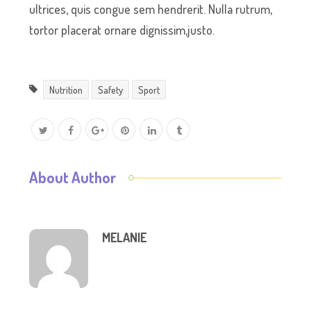
ultrices, quis congue sem hendrerit. Nulla rutrum,
tortor placerat ornare dignissim,justo.
Nutrition
Safety
Sport
About Author
MELANIE