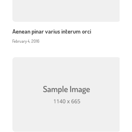
Aenean pinar varius interum orci
February 4, 2016