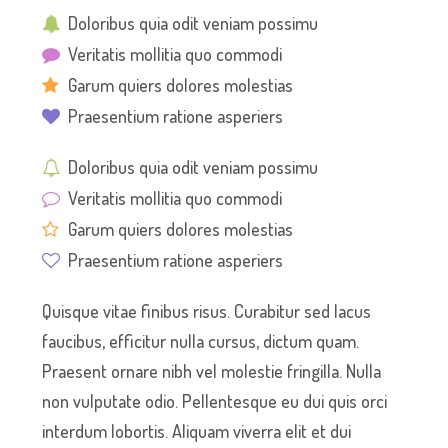
Doloribus quia odit veniam possimu
Veritatis mollitia quo commodi
Garum quiers dolores molestias
Praesentium ratione asperiers
Doloribus quia odit veniam possimu
Veritatis mollitia quo commodi
Garum quiers dolores molestias
Praesentium ratione asperiers
Quisque vitae finibus risus. Curabitur sed lacus
faucibus, efficitur nulla cursus, dictum quam.
Praesent ornare nibh vel molestie fringilla. Nulla
non vulputate odio. Pellentesque eu dui quis orci
interdum lobortis. Aliquam viverra elit et dui