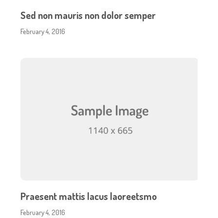
Sed non mauris non dolor semper
February 4, 2016
Praesent mattis lacus laoreetsmo
February 4, 2016