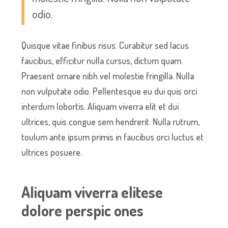
odio.
Quisque vitae finibus risus. Curabitur sed lacus
faucibus, efficitur nulla cursus, dictum quam.
Praesent ornare nibh vel molestie fringilla. Nulla
non vulputate odio. Pellentesque eu dui quis orci
interdum lobortis. Aliquam viverra elit et dui
ultrices, quis congue sem hendrerit. Nulla rutrum,
toulum ante ipsum primis in faucibus orci luctus et
ultrices posuere.
Aliquam viverra elitese
dolore perspic ones