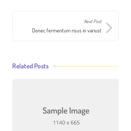
Next Post
Donec fermentum risus in variust
Related Posts